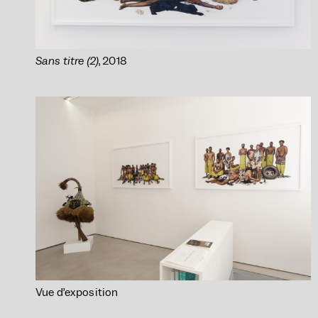
Sans titre (2)
, 2018
Vue d’exposition