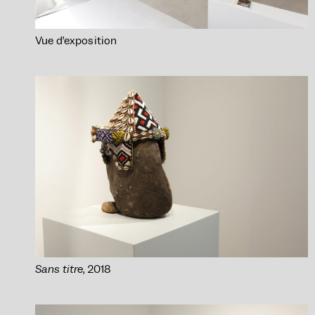
Vue d’exposition
Sans titre
, 2018