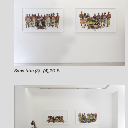
Sans titre (3) - (4)
, 2018