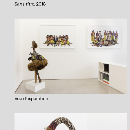
Sans titre
, 2018
Vue d’exposition