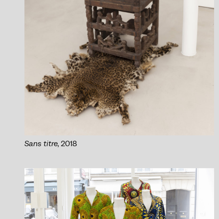
Sans titre
, 2018