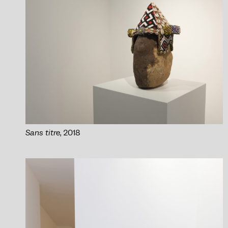
Sans titre
, 2018