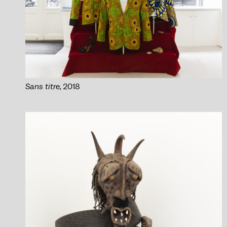
Sans titre
, 2018