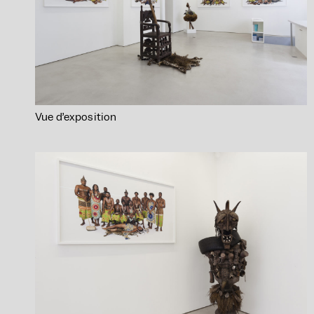
Vue d’exposition