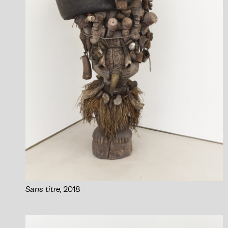
Sans titre
, 2018