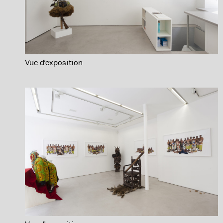
Vue d’exposition