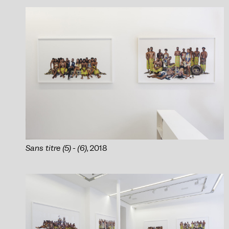
Sans titre (5) - (6)
, 2018