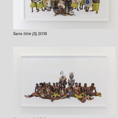
Sans titre (3)
, 2018