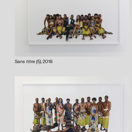
Sans titre (5)
, 2018