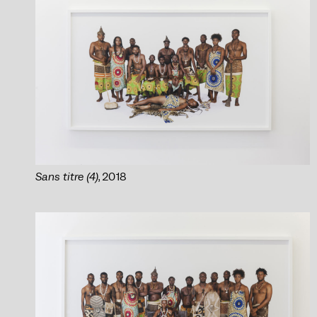
Sans titre (4)
, 2018