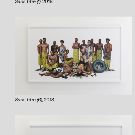
Sans titre (1)
, 2018
Sans titre (6)
, 2018