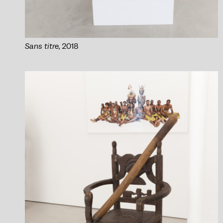
Sans titre
, 2018