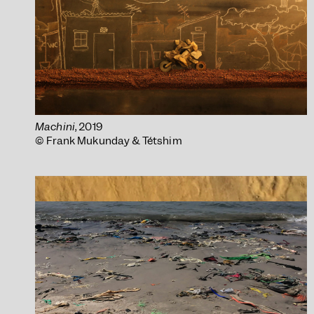
Machini
, 2019
© Frank Mukunday & Tétshim