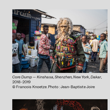
Core Dump — Kinshasa, Shenzhen, New York, Dakar
,
2018-2019
© Francois Knoetze. Photo : Jean-Baptiste Joire