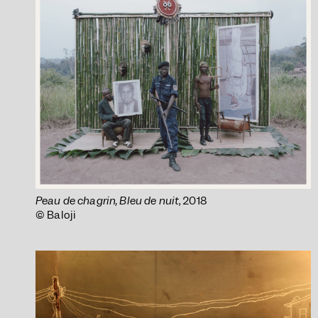
Peau de chagrin, Bleu de nuit
, 2018
© Baloji