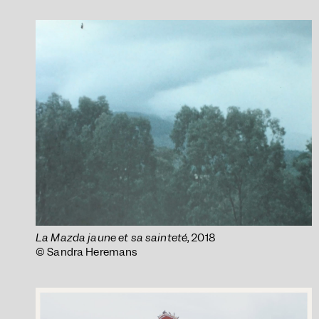
La Mazda jaune et sa sainteté
, 2018
© Sandra Heremans